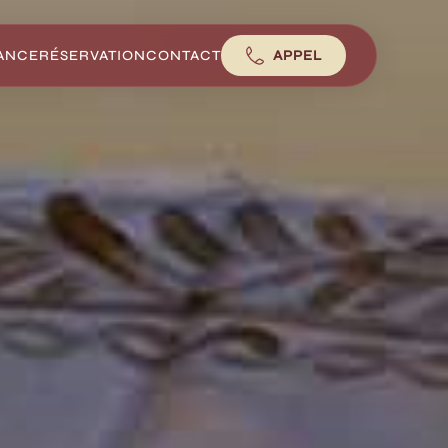
ANCE
RÉSERVATION
CONTACT
APPEL