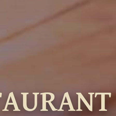
TAURANT