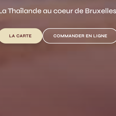
La Thaïlande au coeur de Bruxelles
LA CARTE
COMMANDER EN LIGNE