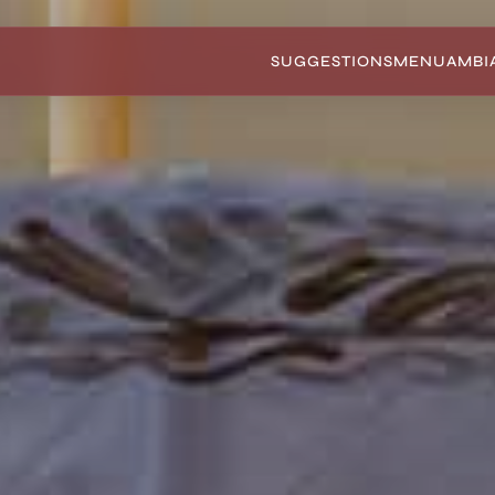
SUGGESTIONS
MENU
AMBI