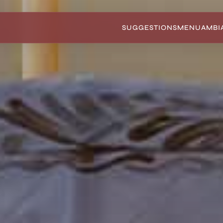
SUGGESTIONS
MENU
AMBI