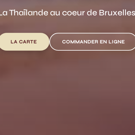
La Thaïlande au coeur de Bruxelles
LA CARTE
COMMANDER EN LIGNE