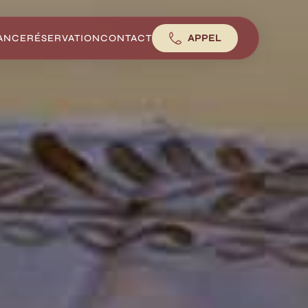
ANCE
RÉSERVATION
CONTACT
APPEL