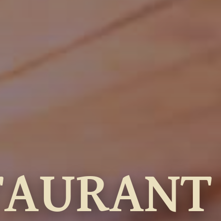
TAURANT